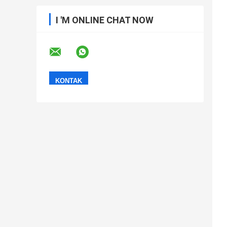
I 'M ONLINE CHAT NOW