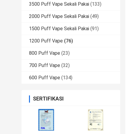
3500 Puff Vape Sekali Pakai
(133)
2000 Puff Vape Sekali Pakai
(49)
1500 Puff Vape Sekali Pakai
(91)
1200 Puff Vape
(76)
800 Puff Vape
(23)
700 Puff Vape
(32)
600 Puff Vape
(134)
SERTIFIKASI