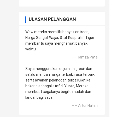
ULASAN PELANGGAN
Wow mereka memiliki banyak antrean,
Harga Sangat Wajar, Staf Koapratif. Tiger
membantu saya menghemat banyak
waktu.
—— Hamza Patel
Saya menggunakan sejumlah grosir dan
selalu mencari harga terbaik, rasa terbaik,
serta layanan pelanggan terbaik.Ketika
bekerja sebagai staf di Yuoto, Mereka
membuat segalanya begitu mudah dan
lancar bagi saya.
—— Artur Hatimi