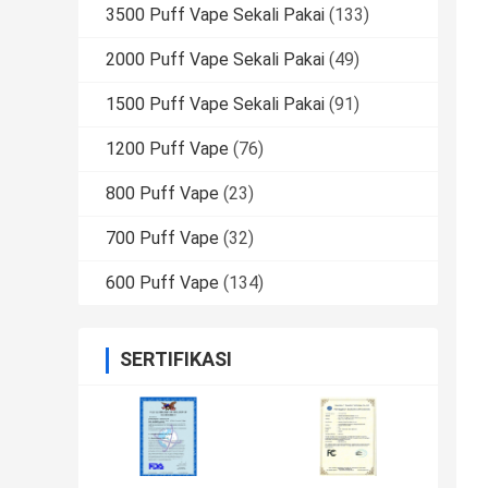
3500 Puff Vape Sekali Pakai
(133)
2000 Puff Vape Sekali Pakai
(49)
1500 Puff Vape Sekali Pakai
(91)
1200 Puff Vape
(76)
800 Puff Vape
(23)
700 Puff Vape
(32)
600 Puff Vape
(134)
SERTIFIKASI