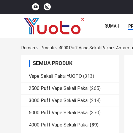
RUMAH
P
Rumah
Produk
4000 Puff Vape Sekali Pakai
Antarmuk
SEMUA PRODUK
Vape Sekali Pakai YUOTO
(313)
2500 Puff Vape Sekali Pakai
(265)
3000 Puff Vape Sekali Pakai
(214)
5000 Puff Vape Sekali Pakai
(370)
4000 Puff Vape Sekali Pakai
(89)