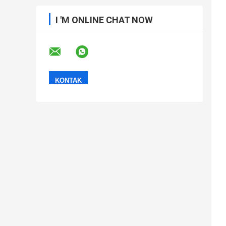
I 'M ONLINE CHAT NOW