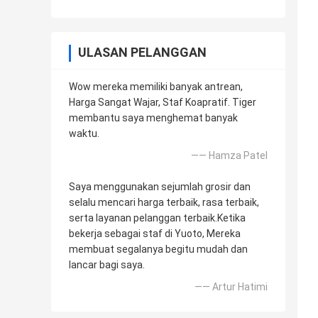
ULASAN PELANGGAN
Wow mereka memiliki banyak antrean,
Harga Sangat Wajar, Staf Koapratif. Tiger
membantu saya menghemat banyak
waktu.
—— Hamza Patel
Saya menggunakan sejumlah grosir dan
selalu mencari harga terbaik, rasa terbaik,
serta layanan pelanggan terbaik.Ketika
bekerja sebagai staf di Yuoto, Mereka
membuat segalanya begitu mudah dan
lancar bagi saya.
—— Artur Hatimi