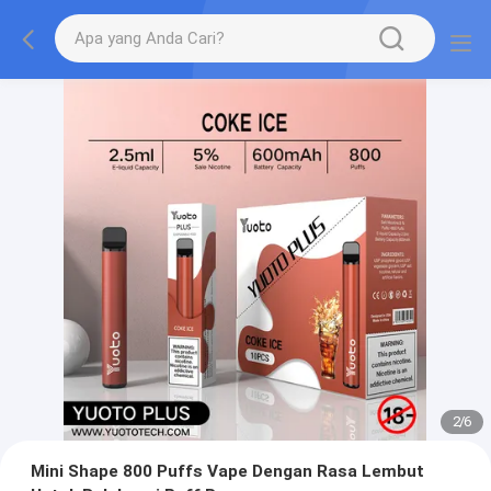
2
/
6
Mini Shape 800 Puffs Vape Dengan Rasa Lembut