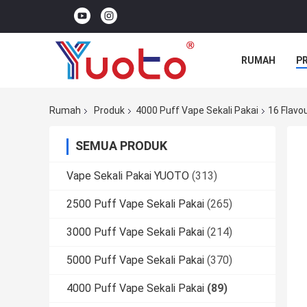
RUMAH
P
Rumah
Produk
4000 Puff Vape Sekali Pakai
16 Flavo
SEMUA PRODUK
Vape Sekali Pakai YUOTO
(313)
2500 Puff Vape Sekali Pakai
(265)
3000 Puff Vape Sekali Pakai
(214)
5000 Puff Vape Sekali Pakai
(370)
4000 Puff Vape Sekali Pakai
(89)