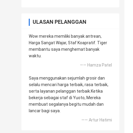
ULASAN PELANGGAN
Wow mereka memiliki banyak antrean,
Harga Sangat Wajar, Staf Koapratif. Tiger
membantu saya menghemat banyak
waktu.
—— Hamza Patel
Saya menggunakan sejumlah grosir dan
selalu mencari harga terbaik, rasa terbaik,
serta layanan pelanggan terbaik.Ketika
bekerja sebagai staf di Yuoto, Mereka
membuat segalanya begitu mudah dan
lancar bagi saya.
—— Artur Hatimi