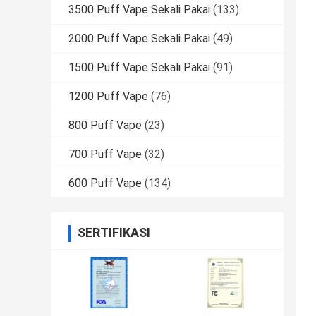
3500 Puff Vape Sekali Pakai
(133)
2000 Puff Vape Sekali Pakai
(49)
1500 Puff Vape Sekali Pakai
(91)
1200 Puff Vape
(76)
800 Puff Vape
(23)
700 Puff Vape
(32)
600 Puff Vape
(134)
SERTIFIKASI