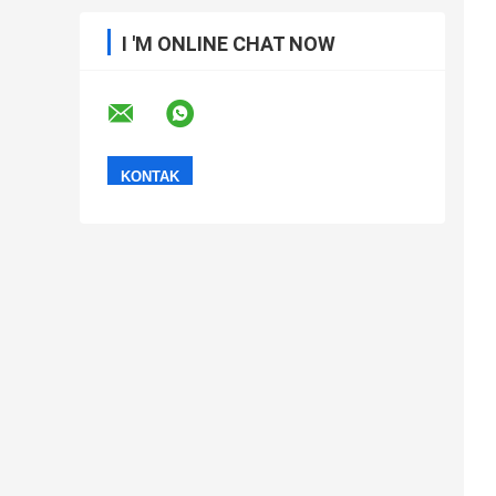
I 'M ONLINE CHAT NOW